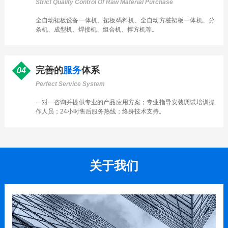
Strict Quality Control Of Raw Material Purchase
全自动裙板设备一体机、裙板码料机、全自动方桩裙板一体机、分
条机、成型机、焊接机、组合机、撑方机等。
完善的
服务
体系
04
Perfect Service System
一对一咨询并提供专业的产品应用方案；专业指导安装调试培训操
作人员；24小时售后服务热线；终身技术支持。
关于我们