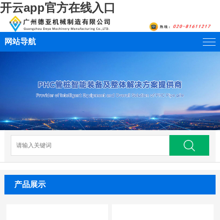
开云app官方在线入口
网站导航
产品展示