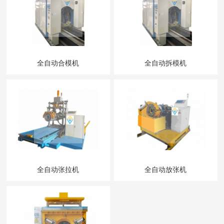
全自动合模机
全自动拆模机
全自动张拉机
全自动放张机