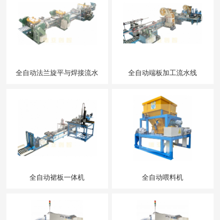
全自动法兰旋平与焊接流水
全自动端板加工流水线
线
全自动裙板一体机
全自动喂料机