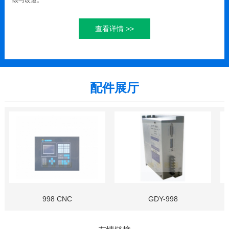
级与改造。
德亚先后研发了全自动法兰旋平与焊接流水线、全自动端板加工流水
线、全自动裙板设备一体机、全自动合模/拆模机、全自动张拉机、全自动清
查看详情 >>
模机、全自动喂料机、全自动装笼/头尾板等产品，并陆续推向市场。
配件展厅
998 CNC
GDY-998