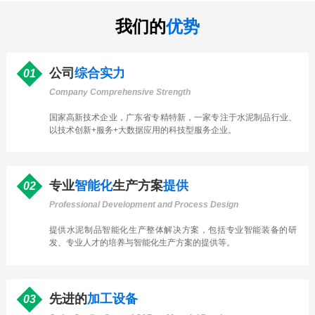
我们的
优势
公司
综合实力
01
Company Comprehensive Strength
国家高新技术企业，广东省专精特新，一家专注于水泥制品行业、
以技术创新+服务+大数据应用的科技型服务企业。
专业
智能化
生产方案
提供
02
Professional Development and Process Design
提供水泥制品智能化生产整体解决方案，包括专业智能装备的研
发、专业人才的培养与智能化生产方案的提供等。
先进的
加工设备
03