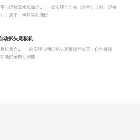
旋平与焊接流水线简介1、一款实现全自动（法兰）上料、焊接
）、旋平、码料等功能的.
自动拆头尾板机
板机简介1、一款实现自动识别头尾板螺丝位置、自动拆螺
功能的全自动智能.