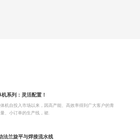
单机系列：灵活配置！
一体机自投入市场以来，因高产能、高效率得到广大客户的青
量、小订单的生产线，裙.
动法兰旋平与焊接流水线