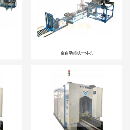
全自动裙板一体机