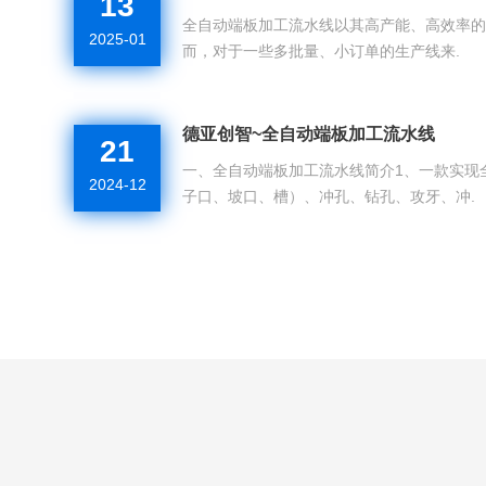
13
全自动端板加工流水线以其高产能、高效率
2025-01
而，对于一些多批量、小订单的生产线来.
德亚创智~全自动端板加工流水线
21
一、全自动端板加工流水线简介1、一款实现
2024-12
子口、坡口、槽）、冲孔、钻孔、攻牙、冲.