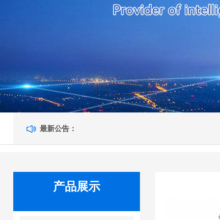
最新公告：
产品展示