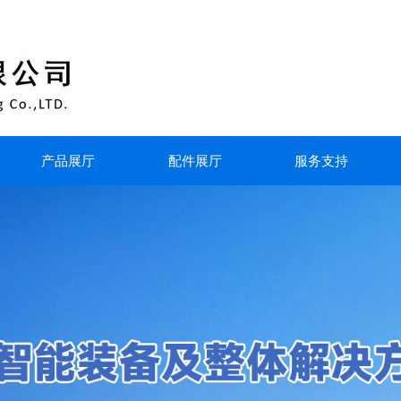
产品展厅
配件展厅
服务支持