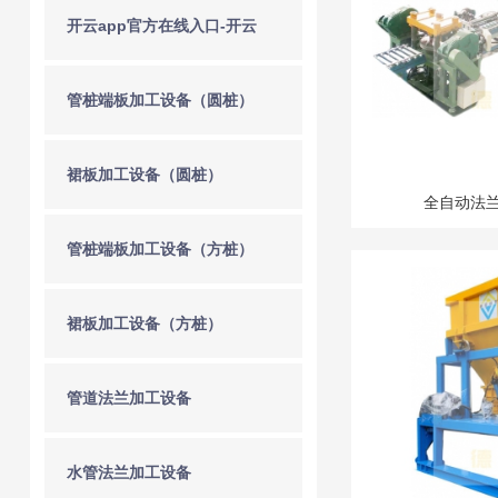
开云app官方在线入口-开云
kaiyun(中国)
管桩端板加工设备（圆桩）
裙板加工设备（圆桩）
全自动法
管桩端板加工设备（方桩）
裙板加工设备（方桩）
管道法兰加工设备
水管法兰加工设备