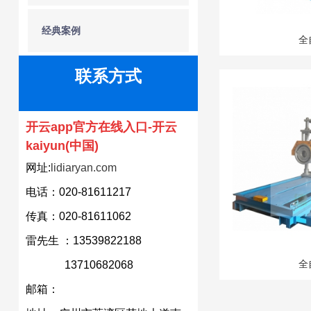
经典案例
全
联系方式
开云app官方在线入口-开云
kaiyun(中国)
网址:
lidiaryan.com
电话：020-81611217
传真：020-81611062
雷先生 ：13539822188
全
13710682068
邮箱：