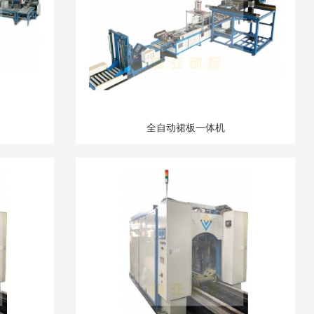
全自动裙板一体机