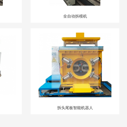
全自动拆模机
拆头尾板智能机器人