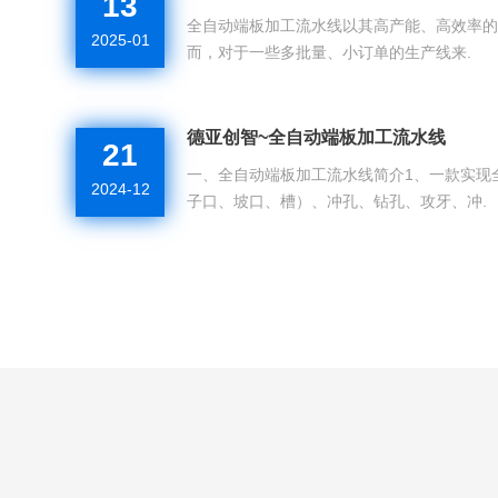
13
全自动端板加工流水线以其高产能、高效率
2025-01
而，对于一些多批量、小订单的生产线来.
德亚创智~全自动端板加工流水线
21
一、全自动端板加工流水线简介1、一款实现
2024-12
子口、坡口、槽）、冲孔、钻孔、攻牙、冲.