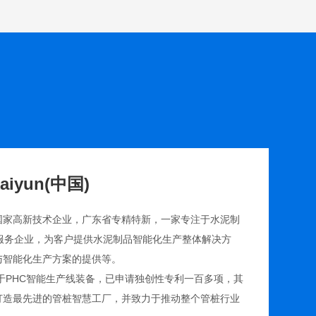
iyun(中国)
国) ，国家高新技术企业，广东省专精特新，一家专注于水泥制
服务企业，为客户提供水泥制品智能化生产整体解决方
与智能化生产方案的提供等。
耘于PHC智能生产线装备，已申请独创性专利一百多项，其
打造最先进的管桩智慧工厂，并致力于推动整个管桩行业