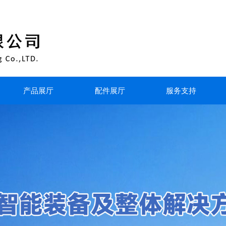
产品展厅
配件展厅
服务支持