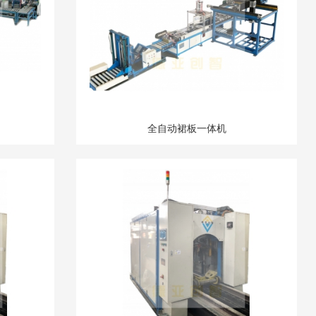
全自动裙板一体机