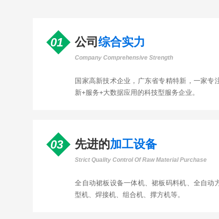
公司
综合实力
01
Company Comprehensive Strength
国家高新技术企业，广东省专精特新，一家专
新+服务+大数据应用的科技型服务企业。
先进的
加工设备
03
Strict Quality Control Of Raw Material Purchase
全自动裙板设备一体机、裙板码料机、全自动
型机、焊接机、组合机、撑方机等。