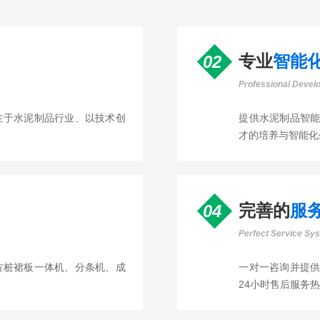
专业
智能
02
Professional Devel
注于水泥制品行业、以技术创
提供水泥制品智
才的培养与智能化
完善的
服
04
Perfect Service Sy
方桩裙板一体机、分条机、成
一对一咨询并提
24小时售后服务