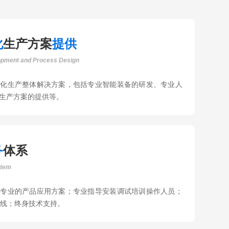
化
生产方案
提供
opment and Process Design
能化生产整体解决方案，包括专业智能装备的研发、专业人
生产方案的提供等。
务
体系
stem
供专业的产品应用方案；专业指导安装调试培训操作人员；
热线；终身技术支持。