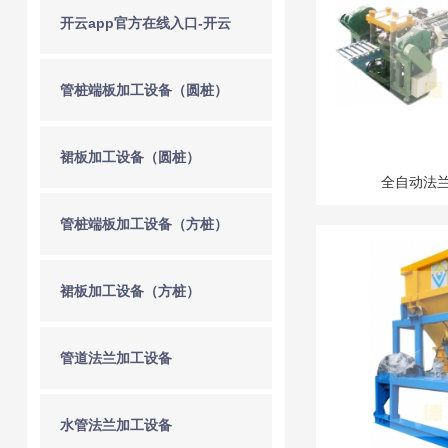
开云app官方在线入口-开云
kaiyun(中国)
管桩端板加工设备（圆桩）
裙板加工设备（圆桩）
全自动法
管桩端板加工设备（方桩）
裙板加工设备（方桩）
管道法兰加工设备
水管法兰加工设备