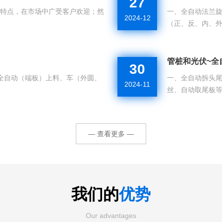
27
的特点，在市场中广受客户欢迎；然
一、全自动法兰
2024-12
（正、反、内、外
管桩和光伏~全
30
全自动（端板）上料、车（外圆、
一、全自动拆头尾
2024-11
丝、自动取尾板等
— 查看更多 —
我们的
优势
Our advantages