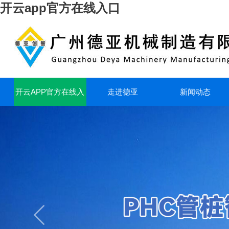
开云app官方在线入口
开云APP官方在线入
走进德亚
新闻动态
口-开云KAIYUN(中
国)