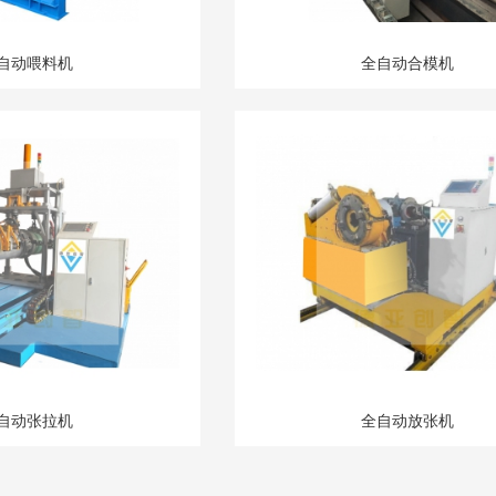
自动喂料机
全自动合模机
自动张拉机
全自动放张机