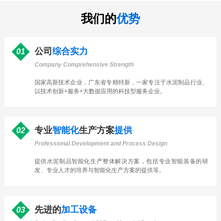
我们的
优势
公司
综合实力
01
Company Comprehensive Strength
国家高新技术企业，广东省专精特新，一家专注于水泥制品行业、
以技术创新+服务+大数据应用的科技型服务企业。
专业
智能化
生产方案
提供
02
Professional Development and Process Design
提供水泥制品智能化生产整体解决方案，包括专业智能装备的研
发、专业人才的培养与智能化生产方案的提供等。
先进的
加工设备
03