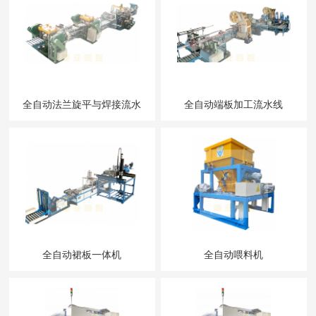
全自动法兰旋平与焊接流水
全自动端板加工流水线
线
全自动裙板一体机
全自动喂料机