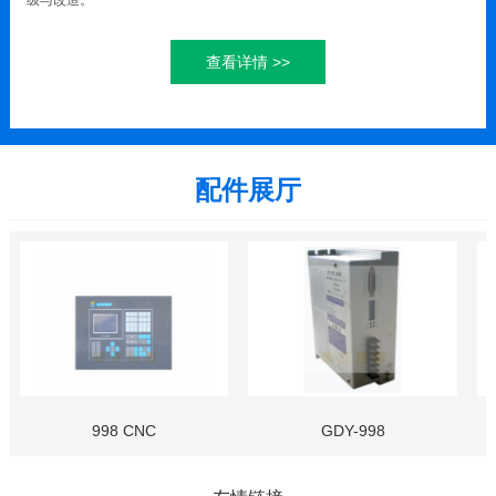
级与改造。
德亚先后研发了全自动法兰旋平与焊接流水线、全自动端板加工流水
线、全自动裙板设备一体机、全自动合模/拆模机、全自动张拉机、全自动清
查看详情 >>
模机、全自动喂料机、全自动装笼/头尾板等产品，并陆续推向市场。
配件展厅
998 CNC
GDY-998