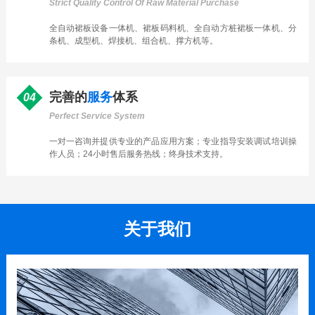
Strict Quality Control Of Raw Material Purchase
全自动裙板设备一体机、裙板码料机、全自动方桩裙板一体机、分
条机、成型机、焊接机、组合机、撑方机等。
完善的
服务
体系
04
Perfect Service System
一对一咨询并提供专业的产品应用方案；专业指导安装调试培训操
作人员；24小时售后服务热线；终身技术支持。
关于我们