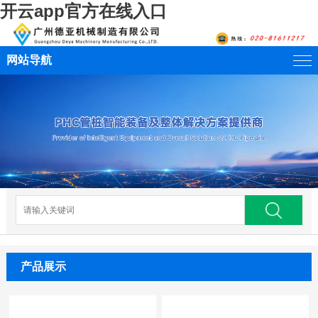
开云app官方在线入口
网站导航
产品展示